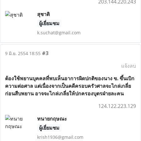
203.144.220.243
สุชาติ
ผู้เยี่ยมชม
k.suchat@gmail.com
#3
9 มิ.ย. 2554 18:55
แจ้งลบ
ต้องใช้พยานบุคคลที่พบเห็นอาการผิดปกติของนาง ข. ขึ้นเบิก
ความต่อศาล แต่เนื่องจากเป็นคดีครอบครัวศาลจะไกล่เกลี่ย
ก่อนสืบพยาน อาจจะไกล่เกลี่ยให้ปกครองบุตรฝ่ายละคน
124.122.223.129
ทนายกฤษณะ
ผู้เยี่ยมชม
krish1936@gmail.com