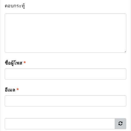
ตอบกระทู้
ชื่อผู้โพส
*
อีเมล
*