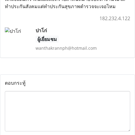
ทำประกันสังคมแต่ทำประกันสุขภาพตำรวจจะเจอไหม
182.232.4.122
ปาโก่
ผู้เยี่ยมชม
wanthakrannph@hotmail.com
ตอบกระทู้