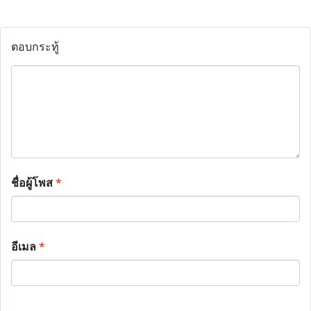
ตอบกระทู้
ชื่อผู้โพส
*
อีเมล
*