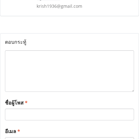
krish1936@gmail.com
ตอบกระทู้
ชื่อผู้โพส
*
อีเมล
*