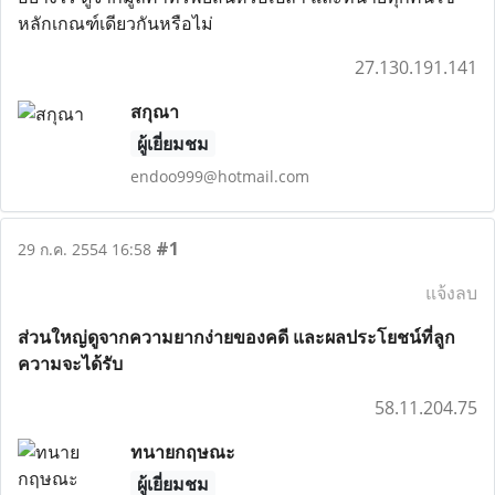
หลักเกณฑ์เดียวกันหรือไม่
27.130.191.141
สกุณา
ผู้เยี่ยมชม
endoo999@hotmail.com
#1
29 ก.ค. 2554 16:58
แจ้งลบ
ส่วนใหญ่ดูจากความยากง่ายของคดี และผลประโยชน์ที่ลูก
ความจะได้รับ
58.11.204.75
ทนายกฤษณะ
ผู้เยี่ยมชม