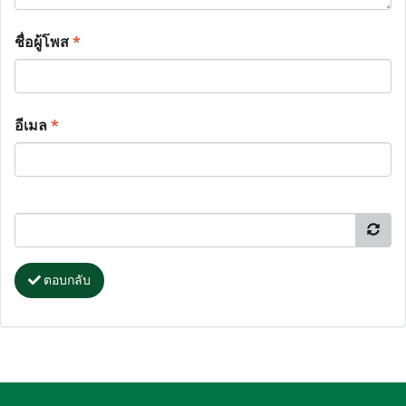
ชื่อผู้โพส
*
อีเมล
*
ตอบกลับ