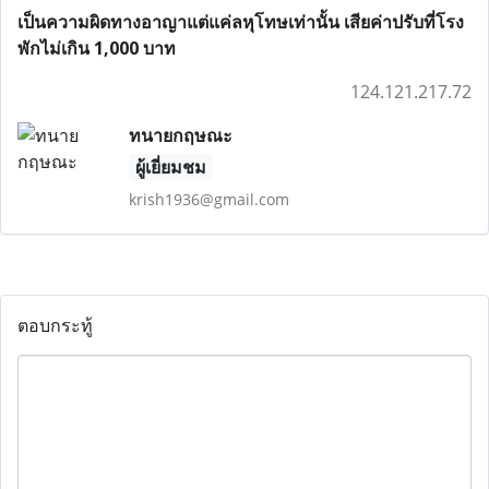
เป็นความผิดทางอาญาแต่แค่ลหุโทษเท่านั้น เสียค่าปรับที่โรง
พักไม่เกิน 1,000 บาท
124.121.217.72
ทนายกฤษณะ
ผู้เยี่ยมชม
krish1936@gmail.com
ตอบกระทู้