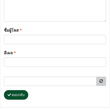
ชื่อผู้โพส
*
อีเมล
*
ตอบกลับ