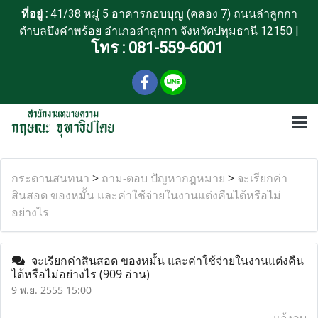
ที่อยู่ :
41/38 หมู่ 5 อาคารกอบบุญ (คลอง 7) ถนนลำลูกกา
ตำบลบึงคำพร้อย อำเภอลำลุกกา จังหวัดปทุมธานี 12150 |
โทร :
081-559-6001
กระดานสนทนา
>
ถาม-ตอบ ปัญหากฎหมาย
>
จะเรียกค่า
สินสอด ของหมั้น และค่าใช้จ่ายในงานแต่งคืนได้หรือไม่
อย่างไร
จะเรียกค่าสินสอด ของหมั้น และค่าใช้จ่ายในงานแต่งคืน
ได้หรือไม่อย่างไร
(909 อ่าน)
9 พ.ย. 2555 15:00