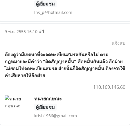
ผู้เยี่ยมชม
lns_p@hotmail.com
#1
9 พ.ย. 2555 16:10
แจ้งลบ
ต้องดูว่ามีเจตนาที่จะจดทะเบียนสมรสกันหรือไม่ ตาม
กฎหมายจะมีคำว่า "ผิดสัญญาหมั้น" คือหมั้นกันแล้ว อีกฝ่าย
ไม่ยอมไปจดทะเบียนสมรส ฝ่ายนั้นก็ผิดสัญญาหมั้น ต้องชดใช้
ค่าเสียหายให้อีกฝ่าย
110.169.146.60
ทนายกฤษณะ
ผู้เยี่ยมชม
krish1936@gmail.com