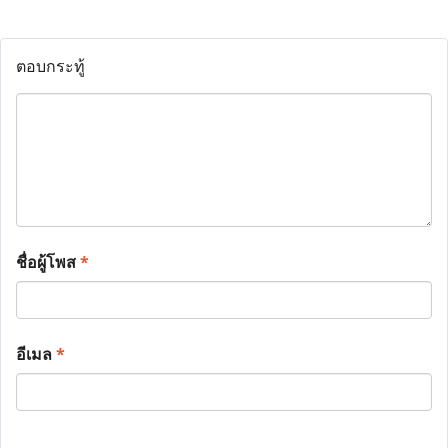
ตอบกระทู้
ชื่อผู้โพส
*
อีเมล
*