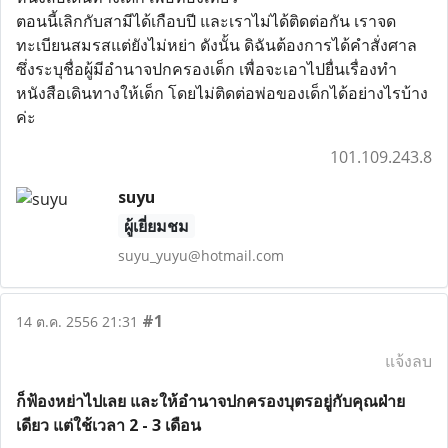
ตอนนี้เลิกกับสามีได้เกือบปี และเราไม่ได้ติดต่อกัน เราจด
ทะเบียนสมรสแต่ยังไม่หย่า ดังนั้น ดิฉันต้องการได้คำสั่งศาล
ซึ่งระบุชื่อผู้มีอำนาจปกครองเด็ก เพื่อจะเอาไปยื่นเรื่องทำ
หนังสือเดินทางให้เด็ก โดยไม่ติดต่อพ่อของเด็กได้อย่างไรบ้าง
ค่ะ
101.109.243.8
suyu
ผู้เยี่ยมชม
suyu_yuyu@hotmail.com
#1
14 ต.ค. 2556 21:31
แจ้งลบ
ก็ฟ้องหย่าไปเลย และให้อำนาจปกครองบุตรอยู่กับคุณฝ่าย
เดียว แต่ใช้เวลา 2 - 3 เดือน