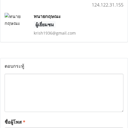
124.122.31.155
ทนายกฤษณะ
ผู้เยี่ยมชม
krish1936@gmail.com
ตอบกระทู้
ชื่อผู้โพส
*