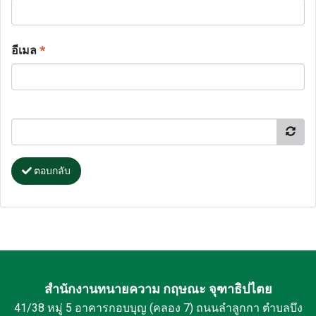
อีเมล
*
ตอบกลับ
สำนักงานทนายความ กฤษณะ จุฑาธิปไตย
41/38 หมู่ 5 อาคารกอบบุญ (คลอง 7) ถนนลำลูกกา ตำบลบึง