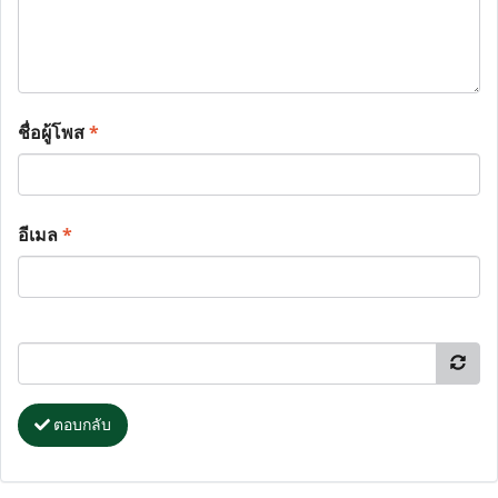
ชื่อผู้โพส
*
อีเมล
*
ตอบกลับ