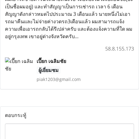
เป็นชื่อผมอยู่) และทำสัญญาเป็นการเช่ารถ เวลา 6 เดือน
สัญญาดังกล่าวหมดไปประมาณ 3 เดือนแล้ว นายหนึ่งไม่เอา
รถมาคืนและไม่จ่ายค่างวดรถ3เดือนแล้ว ผมสามารถแจ้ง
ความเพื่อเอารถกลับได้รึเปล่าครับ และต้องแจ้งความที่ใด ผม
อยู่กรุงเทพ เขาอยู่ต่างจังหวัดครับ...
58.8.155.173
เปี๊ยก เฉลิมชัย
ผู้เยี่ยมชม
piak1203@gmail.com
ตอบกระทู้