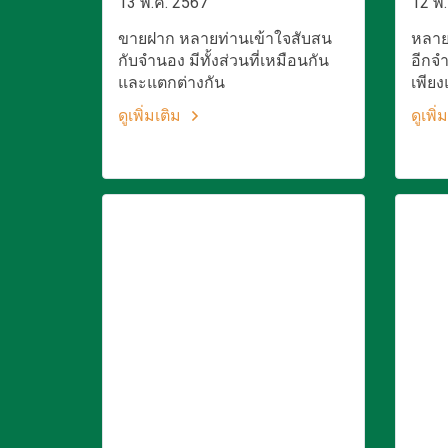
13 พ.ค. 2567
12 พ.
ขายฝาก หลายท่านเข้าใจสับสน
หลาย
กับจำนอง มีทั้งส่วนที่เหมือนกัน
อีกจำ
และแตกต่างกัน
เพียง
ดูเพิ่มเติม
ดูเพิ่