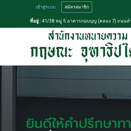
เข้าสู่ระบบ
สมัครสมาชิก
ที่อยู่ :
41/38 หมู่ 5 อาคารกอบบุญ (คลอง 7) ถนนลำ