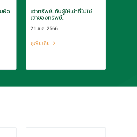
ับผิด
เช่าทรัพย์..กับผู้ให้เช่าที่ไม่ใช่
เจ้าของทรัพย์..
21 ส.ค. 2566
ดูเพิ่มเติม