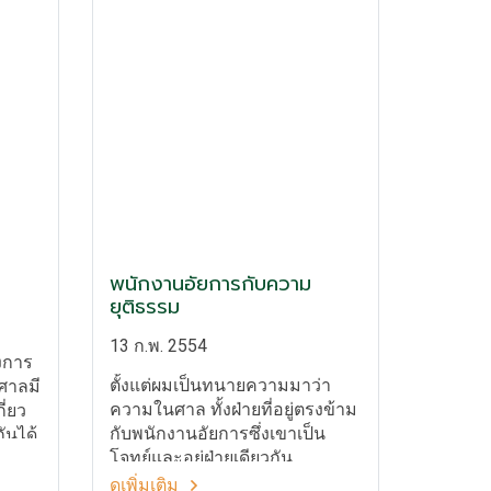
พนักงานอัยการกับความ
ยุติธรรม
13 ก.พ. 2554
องการ
ตั้งแต่ผมเป็นทนายความมาว่า
้ศาลมี
ความในศาล ทั้งฝ่ายที่อยู่ตรงข้าม
ี่ยว
กับพนักงานอัยการซึ่งเขาเป็น
ันได้
โจทย์และอยู่ฝ่ายเดียวกัน.........
ดูเพิ่มเติม