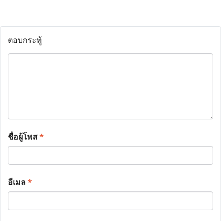
ตอบกระทู้
ชื่อผู้โพส
*
อีเมล
*