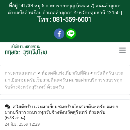
ที่อยู่ :
41/38 หมู่ 5 อาคารกอบบุญ (คลอง 7) ถนนลำลูกกา
ตำบลบึงคำพร้อย อำเภอลำลุกกา จังหวัดปทุมธานี 12150 |
โทร :
081-559-6001
กระดานสนทนา
>
ห้องคดีแพ่งเกี่ยวกับที่ดิน
>
สวัสดีครับ แวะ
มาเยี่ยมชมครับเว็บสวยดีนะครับ ผมขอฝากบริการรถบรรทุก
รับจ้างจังหวัดสุรินทร์ ด้วยครับ
สวัสดีครับ แวะมาเยี่ยมชมครับเว็บสวยดีนะครับ ผมขอ
ฝากบริการรถบรรทุกรับจ้างจังหวัดสุรินทร์ ด้วยครับ
(678 อ่าน)
24 มิ.ย. 2559 12:29