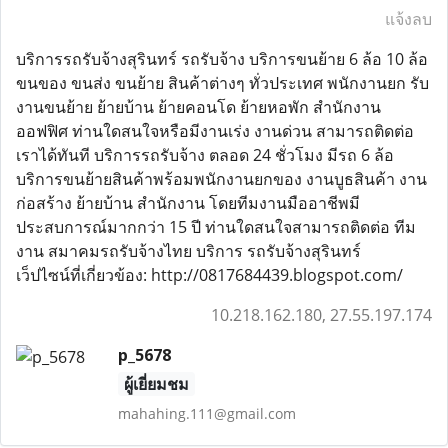
แจ้งลบ
บริการรถรับจ้างสุรินทร์ รถรับจ้าง บริการขนย้าย 6 ล้อ 10 ล้อ
ขนของ ขนส่ง ขนย้าย สินค้าต่างๆ ทั่วประเทศ พนักงานยก รับ
งานขนย้าย ย้ายบ้าน ย้ายคอนโด ย้ายหอพัก สำนักงาน
ออฟฟิศ ท่านใดสนใจหรือมีงานเร่ง งานด่วน สามารถติดต่อ
เราได้ทันที บริการรถรับจ้าง ตลอด 24 ชั่วโมง มีรถ 6 ล้อ
บริการขนย้ายสินค้าพร้อมพนักงานยกของ งานบูธสินค้า งาน
ก่อสร้าง ย้ายบ้าน สำนักงาน โดยทีมงานมืออาชีพมี
ประสบการณ์มากกว่า 15 ปี ท่านใดสนใจสามารถติดต่อ ทีม
งาน สมาคมรถรับจ้างไทย บริการ รถรับจ้างสุรินทร์
เว็ปไซน์ที่เกี่ยวข้อง: http://0817684439.blogspot.com/
10.218.162.180, 27.55.197.174
p_5678
ผู้เยี่ยมชม
mahahing.111@gmail.com