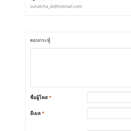
sunatcha_di@hotmail.com
ตอบกระทู้
ชื่อผู้โพส
*
อีเมล
*