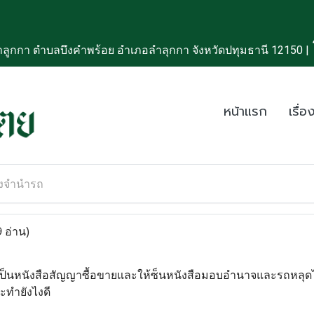
ลูกกา ตำบลบึงคำพร้อย อำเภอลำลุกกา จังหวัดปทุมธานี 12150 |
หน้าแรก
เรื่อง
่องจำนำรถ
 อ่าน)
นหนังสือสัญญาซื้อขายและให้ซ็นหนังสือมอบอำนาจและรถหลุดไม่
ะทำยังไงดี