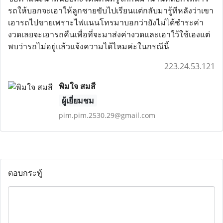
รถให้บอกจะเอาให้ลูกชายขับไปเรียนแต่กลับมารู้ทีหลังว่าเขา
เอารถไปขายเพราะไฟแนนโทรมาบอกว่ายังไม่ได้ชำระค่า
งวดเลยจะเอารถคืนเพื่อที่จะมาส่งค่างวดและเอาใว้ใช้เองแต่
พบว่ารถไม่อยู่แล้วแจ้งความได้ไหมค่ะในกรณีนี้
223.24.53.121
พิมใจ สมสี
ผู้เยี่ยมชม
pim.pim.2530.29@gmail.com
ตอบกระทู้