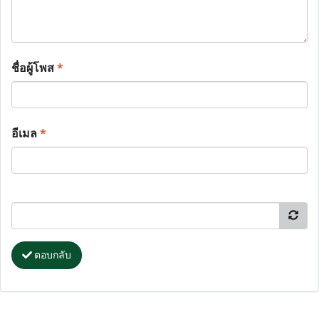
ชื่อผู้โพส
*
อีเมล
*
ตอบกลับ