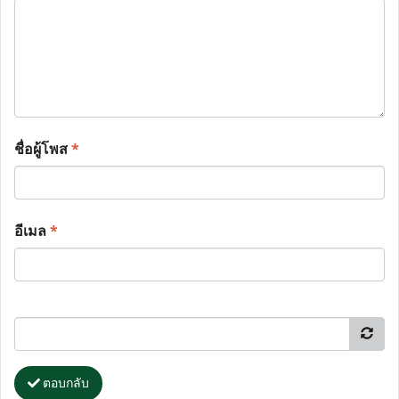
ชื่อผู้โพส
*
อีเมล
*
ตอบกลับ