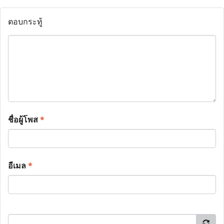
ตอบกระทู้
ชื่อผู้โพส
*
อีเมล
*