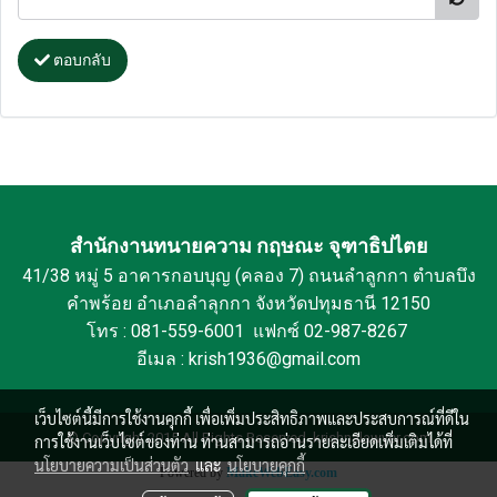
ตอบกลับ
สำนักงานทนายความ กฤษณะ จุฑาธิปไตย
41/38 หมู่ 5 อาคารกอบบุญ (คลอง 7) ถนนลำลูกกา ตำบลบึง
คำพร้อย อำเภอลำลุกกา จังหวัดปทุมธานี 12150
โทร : 081-559-6001 แฟกซ์ 02-987-8267
อีเมล : krish1936@gmail.com
เว็บไซต์นี้มีการใช้งานคุกกี้ เพื่อเพิ่มประสิทธิภาพและประสบการณ์ที่ดีใน
© Copyright 2015 All Rights Reserved. krishnalawyer.com
การใช้งานเว็บไซต์ของท่าน ท่านสามารถอ่านรายละเอียดเพิ่มเติมได้ที่
นโยบายความเป็นส่วนตัว
และ
นโยบายคุกกี้
Powered by
MakeWebEasy.com