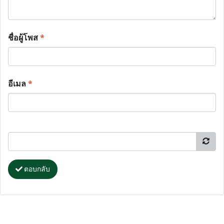
ชื่อผู้โพส
*
อีเมล
*
ตอบกลับ