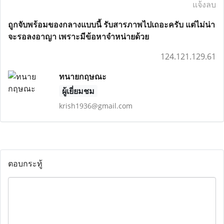
แจ้งลบ
ถูกจับพร้อมของกลางแบบนี้ รับสารภาพไปเถอะครับ แต่ไม่น่า
จะรอลงอาญา เพราะมีข้อหาจำหน่ายด้วย
124.121.129.61
ทนายกฤษณะ
ผู้เยี่ยมชม
krish1936@gmail.com
ตอบกระทู้