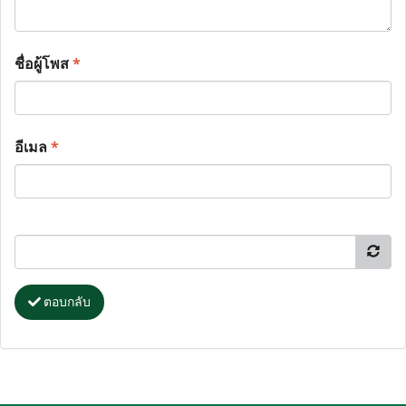
ชื่อผู้โพส
*
อีเมล
*
ตอบกลับ