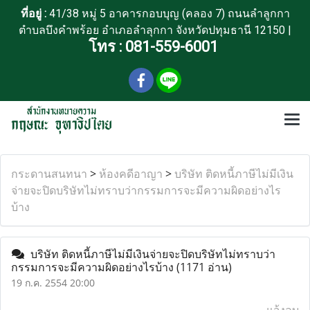
ที่อยู่ :
41/38 หมู่ 5 อาคารกอบบุญ (คลอง 7) ถนนลำลูกกา
ตำบลบึงคำพร้อย อำเภอลำลุกกา จังหวัดปทุมธานี 12150 |
โทร :
081-559-6001
กระดานสนทนา
>
ห้องคดีอาญา
>
บริษัท ติดหนี้ภาษีไม่มีเงิน
จ่ายจะปิดบริษัทไม่ทราบว่ากรรมการจะมีความผิดอย่างไร
บ้าง
บริษัท ติดหนี้ภาษีไม่มีเงินจ่ายจะปิดบริษัทไม่ทราบว่า
กรรมการจะมีความผิดอย่างไรบ้าง
(1171 อ่าน)
19 ก.ค. 2554 20:00