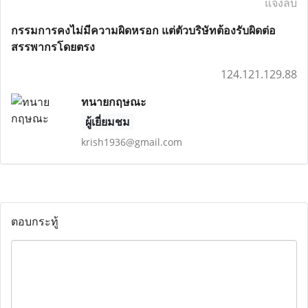
แจ้งลบ
กรรมการคงไม่มีความผิดหรอก แต่ตัวบริษัทต้องรับผิดต่อ
สรรพากรโดยตรง
124.121.129.88
ทนายกฤษณะ
ผู้เยี่ยมชม
krish1936@gmail.com
ตอบกระทู้