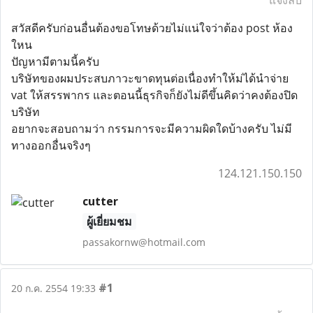
แจ้งลบ
สวัสดีครับก่อนอื่นต้องขอโทษด้วยไม่แน่ใจว่าต้อง post ห้อง
ใหน
ปัญหามีตามนี้ครับ
บริษัทของผมประสบภาวะขาดทุนต่อเนื่องทำให้ม่ได้นำจ่าย
vat ให้สรรพากร และตอนนี้ธุรกิจก็ยังไม่ดีขึ้นคิดว่าคงต้องปิด
บริษัท
อยากจะสอบถามว่า กรรมการจะมีความผิดใดบ้างครับ ไม่มี
ทางออกอื่นจริงๆ
124.121.150.150
cutter
ผู้เยี่ยมชม
passakornw@hotmail.com
#1
20 ก.ค. 2554 19:33