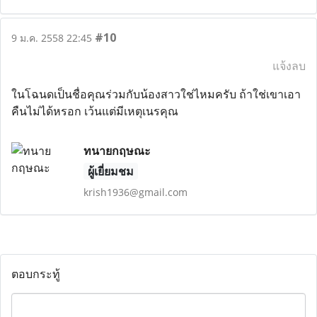
#10
9 ม.ค. 2558 22:45
แจ้งลบ
ในโฉนดเป็นชื่อคุณร่วมกับน้องสาวใช่ไหมครับ ถ้าใช่เขาเอา
คืนไม่ได้หรอก เว้นแต่มีเหตุเนรคุณ
ทนายกฤษณะ
ผู้เยี่ยมชม
krish1936@gmail.com
ตอบกระทู้