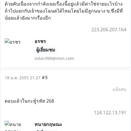
ด้วยคับเนื่องจากกำลังเจอเรื่องนี้อยู่แล้วมีค่าใช่จ่ายอะไรบ้าง
ถ้าไปแยกกับเจ้าของโฉนดได้ไหมโดยไม่มีลูกนนาง ข.ซึ่งมีที่
น้อยแล้วยังมากเรื่องอีก
223.206.207.164
อรชร
ผู้เยี่ยมชม
volvic999@msn.com
#5
18 ม.ค. 2555 21:27
แจ้งลบ
ตอบแล้วในกะทู้รหัส 268
124.122.13.191
ทนายกฤษณะ