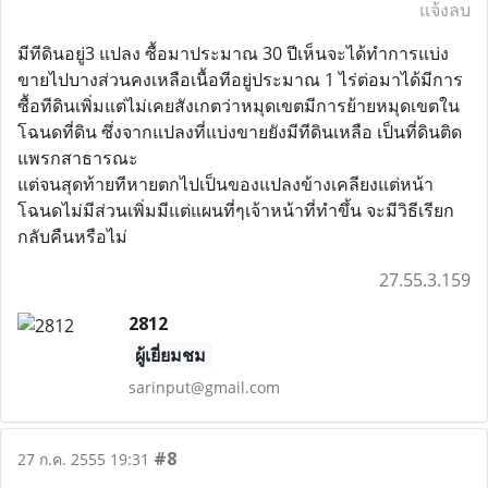
แจ้งลบ
มีทีดินอยู่3 แปลง ซื้อมาประมาณ 30 ปีเห็นจะได้ทำการแบ่ง
ขายไปบางส่วนคงเหลือเนื้อทีอยู่ประมาณ 1 ไร่ต่อมาได้มีการ
ซื้อทีดินเพิ่มแต่ไม่เคยสังเกตว่าหมุดเขตมีการย้ายหมุดเขตใน
โฉนดที่ดิน ซึ่งจากแปลงที่แบ่งขายยังมีทีดินเหลือ เป็นที่ดินติด
แพรกสาธารณะ
แต่จนสุดท้ายทีหายตกไปเป็นของแปลงข้างเคลียงแต่หน้า
โฉนดไม่มีส่วนเพิ่มมีแต่แผนที่ๆเจ้าหน้าที่ทำขึ้น จะมีวิธีเรียก
กลับคืนหรือไม่
27.55.3.159
2812
ผู้เยี่ยมชม
sarinput@gmail.com
#8
27 ก.ค. 2555 19:31