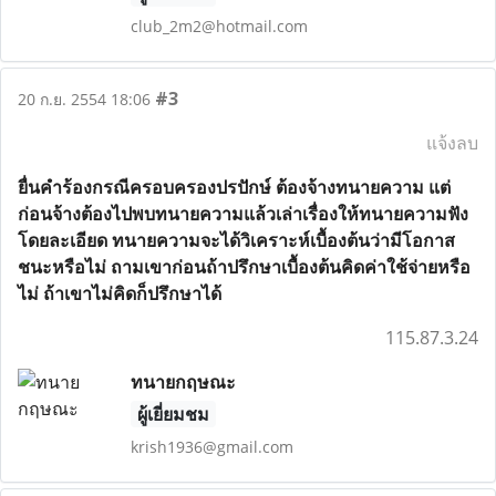
club_2m2@hotmail.com
#3
20 ก.ย. 2554 18:06
แจ้งลบ
ยื่นคำร้องกรณีครอบครองปรปักษ์ ต้องจ้างทนายความ แต่
ก่อนจ้างต้องไปพบทนายความแล้วเล่าเรื่องให้ทนายความฟัง
โดยละเอียด ทนายความจะได้วิเคราะห์เบื้องต้นว่ามีโอกาส
ชนะหรือไม่ ถามเขาก่อนถ้าปรึกษาเบื้องต้นคิดค่าใช้จ่ายหรือ
ไม่ ถ้าเขาไม่คิดก็ปรึกษาได้
115.87.3.24
ทนายกฤษณะ
ผู้เยี่ยมชม
krish1936@gmail.com