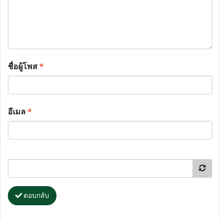
ชื่อผู้โพส
*
อีเมล
*
ตอบกลับ