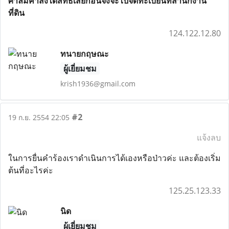
ศาลมีคำสั่งได้สิทธิเสียก่อนจึงจะไปจดทะเบียนที่สำนักงาน
ที่ดิน
124.122.12.80
ทนายกฤษณะ
ผู้เยี่ยมชม
krish1936@gmail.com
#2
19 ก.ย. 2554 22:05
แจ้งลบ
ในการยื่นคำร้องเราดำเนินการได้เองหรือป่าวค่ะ และต้องเริ่ม
ต้นที่อะไรค่ะ
125.25.123.33
นิด
ผู้เยี่ยมชม