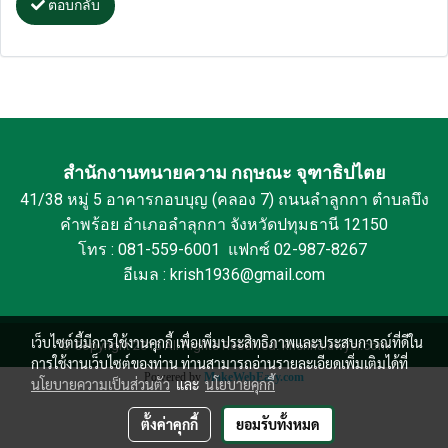
ตอบกลับ
สำนักงานทนายความ กฤษณะ จุฑาธิปไตย
41/38 หมู่ 5 อาคารกอบบุญ (คลอง 7) ถนนลำลูกกา ตำบลบึง
คำพร้อย อำเภอลำลุกกา จังหวัดปทุมธานี 12150
โทร : 081-559-6001 แฟกซ์ 02-987-8267
อีเมล : krish1936@gmail.com
เว็บไซต์นี้มีการใช้งานคุกกี้ เพื่อเพิ่มประสิทธิภาพและประสบการณ์ที่ดีใน
© Copyright 2015 All Rights Reserved. krishnalawyer.com
การใช้งานเว็บไซต์ของท่าน ท่านสามารถอ่านรายละเอียดเพิ่มเติมได้ที่
Powered by
MakeWebEasy.com
นโยบายความเป็นส่วนตัว
และ
นโยบายคุกกี้
ตั้งค่าคุกกี้
ยอมรับทั้งหมด