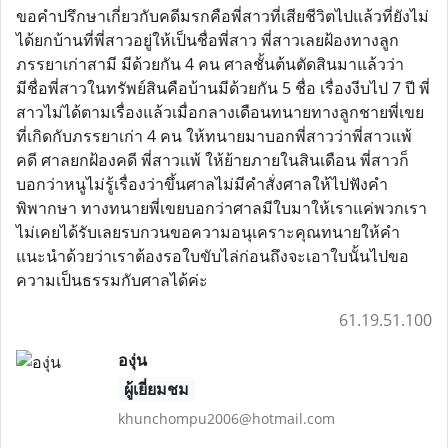
ขอคำปรึกษาเกี่ยวกับคดีมรกคือพี่สาวที่เสียชีวิตไปแล้วที่ยังไม่
ได้ยกบ้านที่พี่สาวอยู่ให้เป็นชื่อพี่สาว พี่สาวเลยฝ้องทางลูก
ภรรยาเก่าสามี มีด้วยกัน 4 คน ศาลชั้นต้นตัดสินมาแล้วว่า
มีชื่อพี่สาวในทรัพย์สินคือบ้านมีด้วยกัน 5 ชื่อ เรื่องงีบไป 7 ปี พี่
สาวไม่ได้ตามเรื่องแล้วเมื่อกลางเดือนทนายทางลูกชายพี่เขย
ที่เกิดกับภรรยาเก่า 4 คน ให้ทนายมาบอกพี่สาวว่าพี่สาวแพ้
คดี ศาลยกฝ้องคดี พี่สาวแพ้ ให้ย้ายภายในสินเดือน พี่สาวก็
บอกว่าหนูไม่รู้เรื่องว่าขึ้นศาลไม่มีคำสั่งศาลให้ไปฟังคำ
พิพากษา ทางทนายพี่เขยบอกว่าศาลมีใบมาให้เราแค่พวกเรา
ไม่เคยได้รับเลยรบกวนขอความอนุเคราะคุณทนายให้คำ
แนะนำด้วยว่าเราต้องรอใบขับไล่ก่อนถึงจะเอาใบนั้นไปขอ
ความเป็นธรรมกับศาลได้ค่ะ
61.19.51.100
องุ่น
ผู้เยี่ยมชม
khunchompu2006@hotmail.com