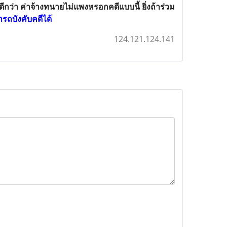
ว่า ค่าจ้างทนายไม่แพงหรอกคดีแบบนี้ ยิ่งถ้าร่วม
ารถบังคับคดีได้
124.121.124.141