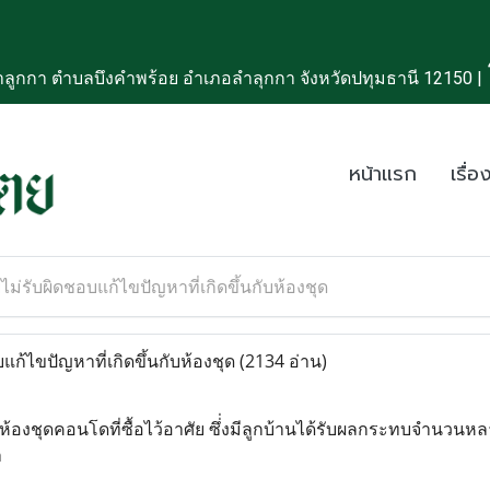
ลูกกา ตำบลบึงคำพร้อย อำเภอลำลุกกา จังหวัดปทุมธานี 12150 |
หน้าแรก
เรื่อง
ยไม่รับผิดชอบแก้ไขปัญหาที่เกิดขึ้นกับห้องชุด
แก้ไขปัญหาที่เกิดขึ้นกับห้องชุด
(2134 อ่าน)
ับห้องชุดคอนโดที่ซื้อไว้อาศัย ซึ่่งมีลูกบ้านได้รับผลกระทบจำนวน
า