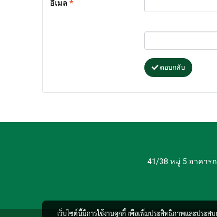
อีเมล
*
ตอบกลับ
41/38 หมู่ 5 อาคาร
เว็บไซต์นี้มีการใช้งานคุกกี้ เพื่อเพิ่มประสิทธิภาพและประส