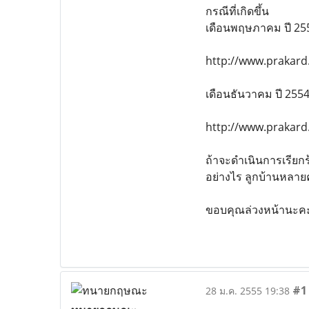
กรณีที่เกิดขึ้น
เดือนพฤษภาคม ปี 2553
http://www.prakard
เดือนธันวาคม ปี 2554 
http://www.prakard
ถ้าจะดำเนินการเรียก
อย่างไร ลูกบ้านหลาย
ขอบคุณล่วงหน้านะค
#1
28 ม.ค. 2555 19:38