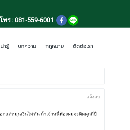
โทร :
081-559-6001
น่ารู้
บทความ
กฎหมาย
ติดต่อเรา
แจ้งลบ
แต่หมุนเงินไม่ทัน ถ้าเจ้าหนี้ฟ้องผมจะติดคุกกี่ปี