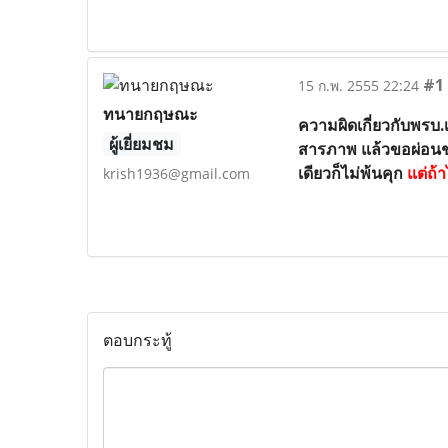
#1
15 ก.พ. 2555 22:24
ทนายกฤษณะ
ความผิดเกี่ยวกับพรบ.
ผู้เยี่ยมชม
สารภาพ แล้วขอผ่อนชำร
เดียวก็ไม่พ้นคุก
แต่ถ้
krish1936@gmail.com
ตอบกระทู้