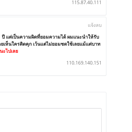
115.87.40.111
แจ้งลบ
1 ปี แต่เป็นความผิดที่ยอมความได้ ผมแนะนำให้รับ
เคยเห็นใครติดคุก เว้นแต่ไม่ยอมชดใช้เลยแม้แต่บาท
้ชนะไปเลย
110.169.140.151