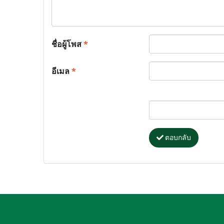
ชื่อผู้โพส
*
อีเมล
*
ตอบกลับ