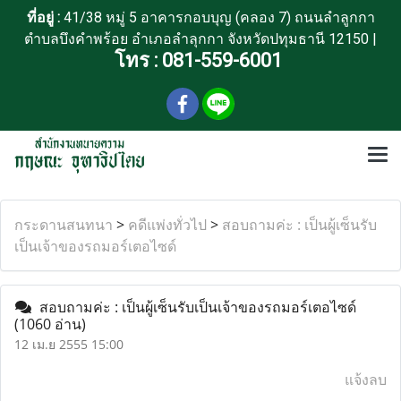
ที่อยู่ :
41/38 หมู่ 5 อาคารกอบบุญ (คลอง 7) ถนนลำลูกกา
ตำบลบึงคำพร้อย อำเภอลำลุกกา จังหวัดปทุมธานี 12150 |
โทร :
081-559-6001
กระดานสนทนา
>
คดีแพ่งทั่วไป
>
สอบถามค่ะ : เป็นผู้เซ็นรับ
เป็นเจ้าของรถมอร์เตอไซด์
สอบถามค่ะ : เป็นผู้เซ็นรับเป็นเจ้าของรถมอร์เตอไซด์
(1060 อ่าน)
12 เม.ย 2555 15:00
แจ้งลบ