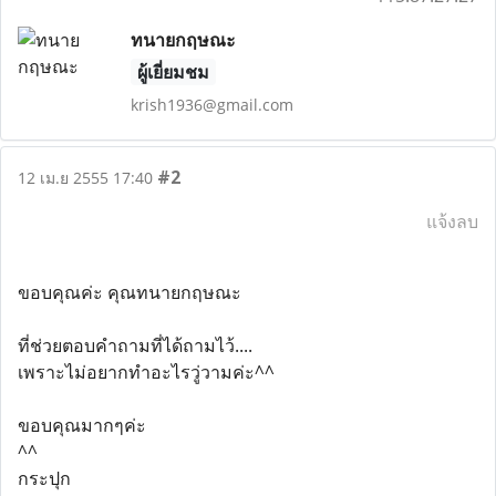
ทนายกฤษณะ
ผู้เยี่ยมชม
krish1936@gmail.com
#2
12 เม.ย 2555 17:40
แจ้งลบ
ขอบคุณค่ะ คุณทนายกฤษณะ
ที่ช่วยตอบคำถามที่ได้ถามไว้....
เพราะไม่อยากทำอะไรวู่วามค่ะ^^
ขอบคุณมากๆค่ะ
^^
กระปุก