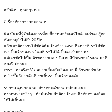
สวัสดีค่ะ คุณกฤษณะ
มีเรื่องต้องการสอบถามค่ะ....
คือ มีคนที่รู้จักต้องการที่จะซื้อรถมอร์เตอร์ไซด์ แต่ว่าคนรู้จัก
เนี่ยอายุยังไม่ถึง 20 ปีค่ะ
แล้วเขาต้องการใช้ชื่อดิฉันเป็นเจ้าของรถ คือการที่เราใช้ชื่อ
เราเป็นเจ้าของรถ โดยที่เราไม่ได้เป็นคนขับเองเลย
แค่เอาชื่อไปเป็นเจ้าของรถเฉยๆเนี่ย จะมีปัญหาอะไรตามมาที
หลังรึเปล่าคะ...
เพราะเอาจริงๆก็ไม่อยากเสี่ยงกับเรื่องแบบนี้ ถ้าหากว่าเกิด
อะไรขึ้นกับรถคันที่เราเซ็นรับเป็นเจ้าของค่ะ
รบกวน คุณกฤษณะ ช่วยตอบคำถามหน่อยนะคะ
อยากทราบจริงๆ....ถ้ามันทำแล้วต้องเป็นผลเสียต่อตัวเองก็จะ
ได้ไม่เซ็นค่ะ