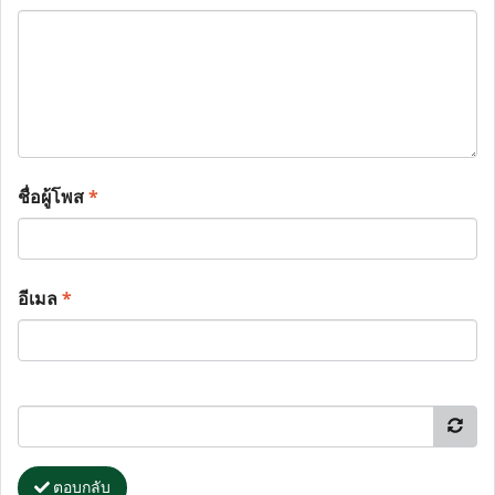
ชื่อผู้โพส
*
อีเมล
*
ตอบกลับ