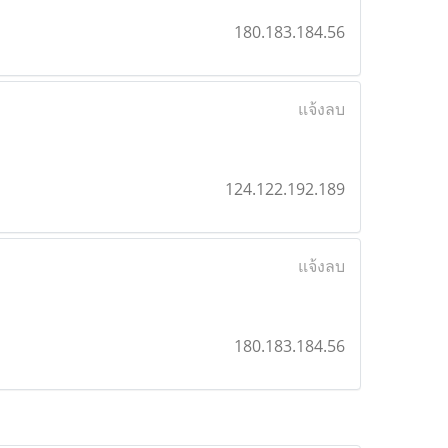
180.183.184.56
แจ้งลบ
124.122.192.189
แจ้งลบ
180.183.184.56