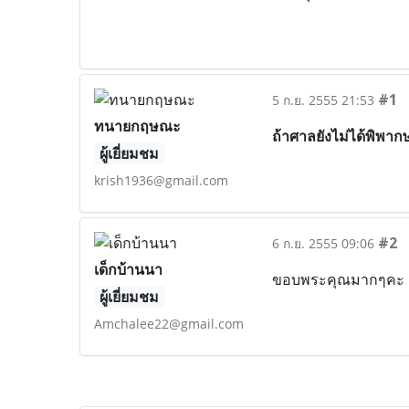
#1
5 ก.ย. 2555 21:53
ทนายกฤษณะ
ถ้าศาลยังไม่ได้พิพากษ
ผู้เยี่ยมชม
krish1936@gmail.com
#2
6 ก.ย. 2555 09:06
เด็กบ้านนา
ขอบพระคุณมากๆคะ
ผู้เยี่ยมชม
Amchalee22@gmail.com