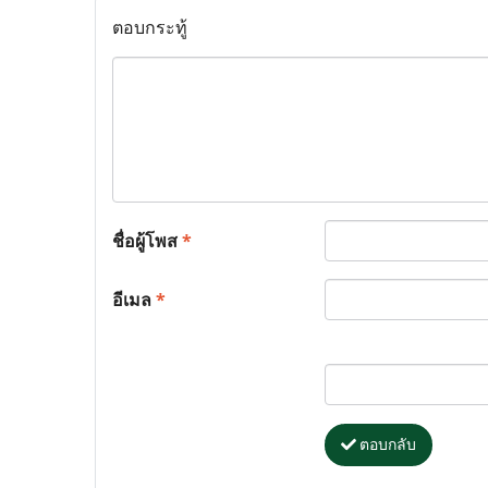
ตอบกระทู้
ชื่อผู้โพส
*
อีเมล
*
ตอบกลับ