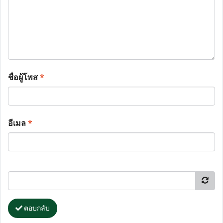
ชื่อผู้โพส
*
อีเมล
*
ตอบกลับ