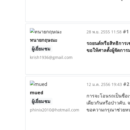
#1
28 พ.ย. 2555 11:58
ทนายกฤษณะ
รถยนต์หรือสิทธิการเ
ผู้เยี่ยมชม
ขอให้ศาลตั้งผู้จัดกา
krish1936@gmail.com
#2
12 ม.ค. 2556 19:43
mued
การจะโอนรถเป็นชื่อเร
ผู้เยี่ยมชม
เดียวกันหรือป่าวคับ. 
ขอความกรุณาช่วยหน
phinix2010@hotmail.com