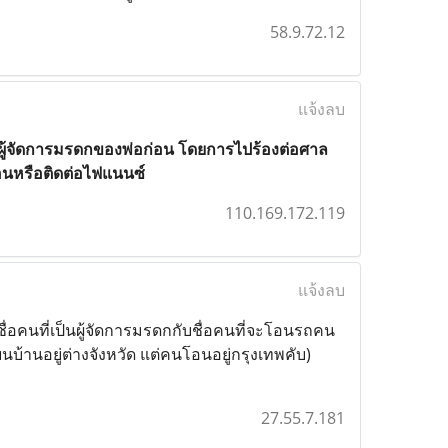
58.9.72.12
แจ้งลบ
มีผู้จัดการมรดกของพ่อก่อน โดยการไปร้องต่อศาล
อโอนหรือติดต่อไฟแนนซ์
110.169.172.119
แจ้งลบ
ชื่อคนที่เป็นผู้จัดการมรดกกับชื่อคนที่จะโอนรถคน
ยนบ้านอยู่ต่างจังหวัด แต่คนโอนอยู่กรุงเทพคับ)
27.55.7.181