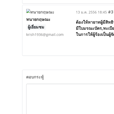
#3
13 ม.ค. 2556 18:45
ทนายกฤษณะ
ต้องให้ทายาทผู้มีสิทธ
ผู้เยี่ยมชม
มีใบมรณะบัตร,ทะเบีย
ในการให้ผู้ร้องเป็นผู
krish1936@gmail.com
ตอบกระทู้