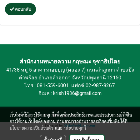
ตอบกลับ
สำนักงานทนายความ กฤษณะ จุฑาธิปไตย
41/38 หมู่ 5 อาคารกอบบุญ (คลอง 7) ถนนลำลูกกา ตำบลบึง
คำพร้อย อำเภอลำลุกกา จังหวัดปทุมธานี 12150
โทร : 081-559-6001 แฟกซ์ 02-987-8267
อีเมล : krish1936@gmail.com
เว็บไซต์นี้มีการใช้งานคุกกี้ เพื่อเพิ่มประสิทธิภาพและประสบการณ์ที่ดีใน
© Copyright 2015 All Rights Reserved. krishnalawyer.com
การใช้งานเว็บไซต์ของท่าน ท่านสามารถอ่านรายละเอียดเพิ่มเติมได้ที่
Powered by
MakeWebEasy.com
นโยบายความเป็นส่วนตัว
และ
นโยบายคุกกี้