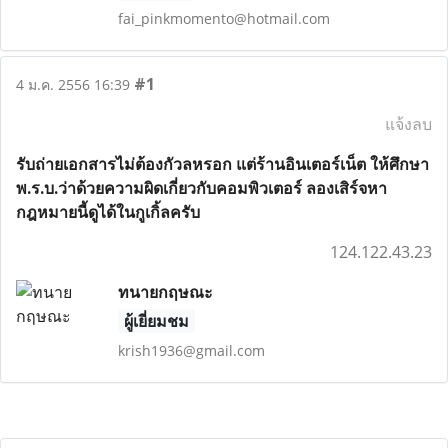
fai_pinkmomento@hotmail.com
#1
4 ม.ค. 2556 16:39
แจ้งลบ
รับถ่ายเอกสารไม่ต้องกัวลหรอก แต่ร้านอินเตอร์เน็ต ให้ศึกษา
พ.ร.บ.ว่าด้วยความผิดเกี่ยวกับคอมพิวเตอร์ ลองเสิร์จหา
กฎหมายนี้ดูได้ในกูเกิ้ลครับ
124.122.43.23
ทนายกฤษณะ
ผู้เยี่ยมชม
krish1936@gmail.com