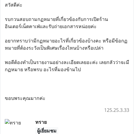
สวัสดีค่ะ
รบกวนสอบถามกฏหมายที่เกี่ยวข้องกับการเปิดร้าน
อินเตอร์เน็ตคาเฟ่และรับถ่ายเอกสารหน่อยค่ะ
อยากทราบว่ามีกฏหมายอะไรที่เกี่ยวข้องบ้างคะ หรือมีข้อกฏ
หมายที่ต้องระวังเป็นพิเศษเรื่องไหนบ้างหรือเปล่า
พอดีต้องทำเป็นรายงานอย่างละเอียดเลยอะค่ะ เลยกลัวว่าจะมี
กฏหมาย หรือพรบ อะไรที่มองข้ามไป
ขอบพระคุณมากค่ะ
125.25.3.33
ทราย
ผู้เยี่ยมชม