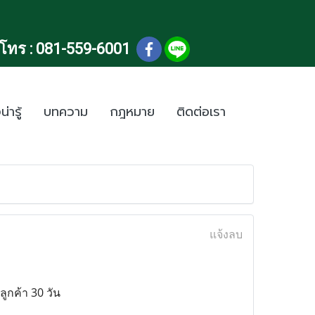
โทร :
081-559-6001
น่ารู้
บทความ
กฎหมาย
ติดต่อเรา
แจ้งลบ
ลูกค้า 30 วัน