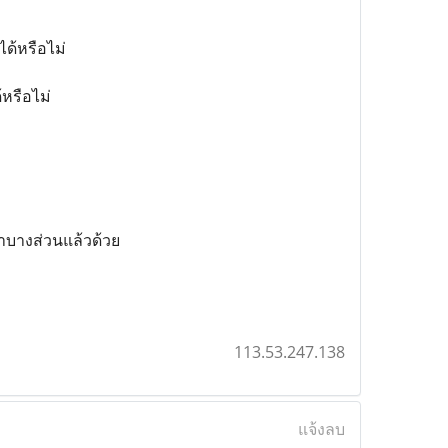
ได้หรือไม่
้หรือไม่
าบางส่วนแล้วด้วย
113.53.247.138
แจ้งลบ