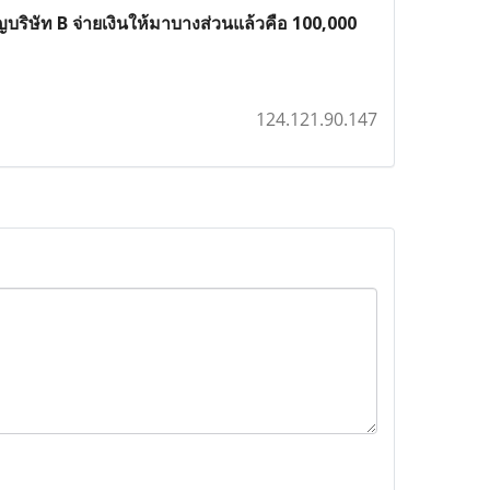
ริษัท B จ่ายเงินให้มาบางส่วนแล้วคือ 100,000
124.121.90.147