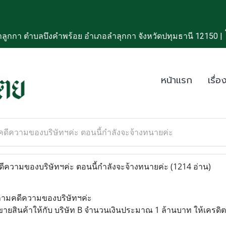
ลูกกา ตำบลบึงคำพร้อย อำเภอลำลุกกา จังหวัดปทุมธานี 12150 |
หน้าแรก
เรื่อง
ีความของบริษัทฯค่ะ ตอนนี้กำลังจะจ้างทนายค่ะ
วามของบริษัทฯค่ะ ตอนนี้กำลังจะจ้างทนายค่ะ
(1214 อ่าน)
ถามคดีความของบริษัทฯค่ะ
ได้ขายสินค้าให้กับ บริษัท B จำนวนเงินประมาณ 1 ล้านบาท ให้เครดิต