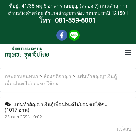
ที่อยู่ :
41/38 หมู่ 5 อาคารกอบบุญ (คลอง 7) ถนนลำลูกกา
ตำบลบึงคำพร้อย อำเภอลำลุกกา จังหวัดปทุมธานี 12150 |
โทร :
081-559-6001
กระดานสนทนา
>
ห้องคดีอาญา
>
แฟนทำสัญญาเงินกู้
เพื่อนbแต่ไม่ยอมชดใช้ค่ะ
แฟนทำสัญญาเงินกู้เพื่อนbแต่ไม่ยอมชดใช้ค่ะ
(1017 อ่าน)
23 เม.ย 2556 10:02
แจ้งลบ