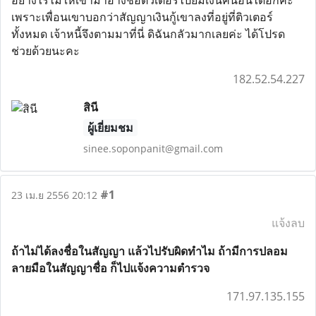
อย่างไรไม่ให้เขามาอ้างชื่อติวเตอร์ไปยืมเงินคนอื่นได้อีกคะ
เพราะเพื่อนเขาบอกว่าสัญญาเงินกู้เขาลงที่อยู่ที่ติวเตอร์
ทั้งหมด เจ้าหนี้จึงตามมาที่นี่ ดิฉันกลัวมากเลยค่ะ ได้โปรด
ช่วยด้วยนะคะ
182.52.54.227
สินี
ผู้เยี่ยมชม
sinee.soponpanit@gmail.com
#1
23 เม.ย 2556 20:12
แจ้งลบ
ถ้าไม่ได้ลงชื่อในสัญญา แล้วไปรับผิดทำไม ถ้ามีการปลอม
ลายมือในสัญญาชื่อ ก็ไปแจ้งความตำรวจ
171.97.135.155