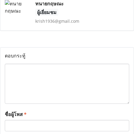
ทนายกฤษณะ
ผู้เยี่ยมชม
krish1936@gmail.com
ตอบกระทู้
ชื่อผู้โพส
*