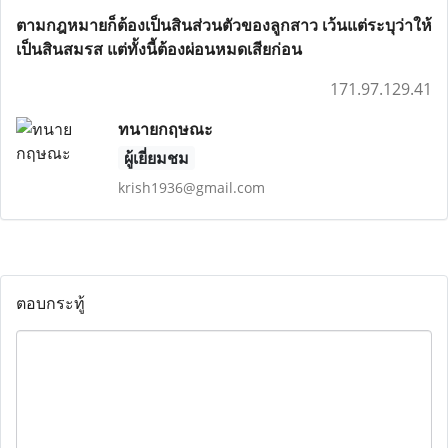
ตามกฎหมายก็ต้องเป็นสินส่วนตัวของลูกสาว เว้นแต่ระบุว่าให้
เป็นสินสมรส แต่ทั้งนี้ต้องผ่อนหมดเสียก่อน
171.97.129.41
ทนายกฤษณะ
ผู้เยี่ยมชม
krish1936@gmail.com
ตอบกระทู้