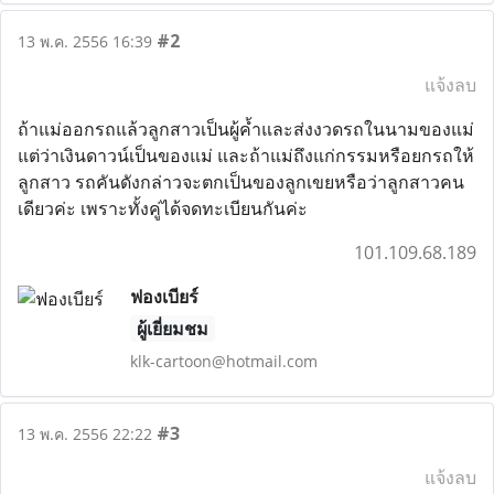
#2
13 พ.ค. 2556 16:39
แจ้งลบ
ถ้าแม่ออกรถแล้วลูกสาวเป็นผู้ค้ำและส่งงวดรถในนามของแม่
แต่ว่าเงินดาวน์เป็นของแม่ และถ้าแม่ถึงแก่กรรมหรือยกรถให้
ลูกสาว รถคันดังกล่าวจะตกเป็นของลูกเขยหรือว่าลูกสาวคน
เดียวค่ะ เพราะทั้งคู่ได้จดทะเบียนกันค่ะ
101.109.68.189
ฟองเบียร์
ผู้เยี่ยมชม
klk-cartoon@hotmail.com
#3
13 พ.ค. 2556 22:22
แจ้งลบ