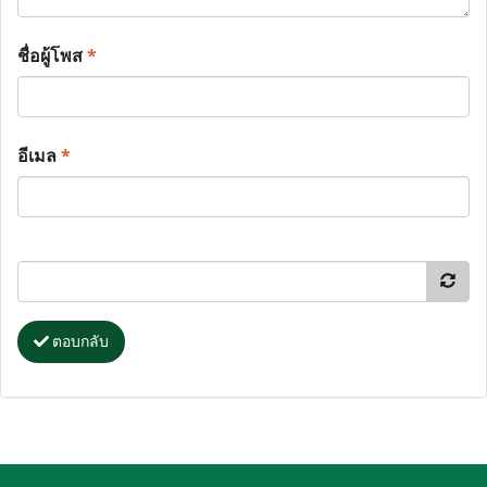
ชื่อผู้โพส
*
อีเมล
*
ตอบกลับ