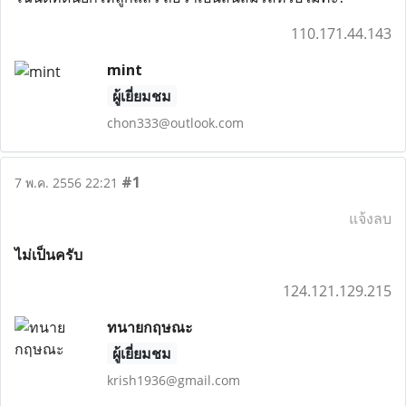
110.171.44.143
mint
ผู้เยี่ยมชม
chon333@outlook.com
#1
7 พ.ค. 2556 22:21
แจ้งลบ
ไม่เป็นครับ
124.121.129.215
ทนายกฤษณะ
ผู้เยี่ยมชม
krish1936@gmail.com