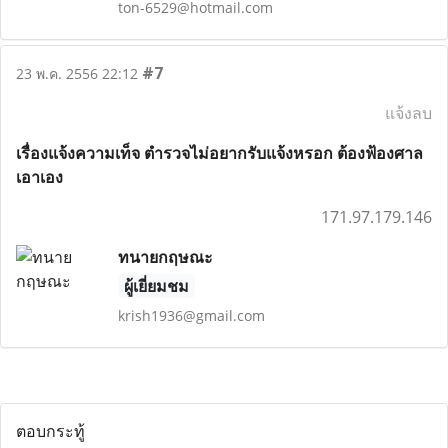
ton-6529@hotmail.com
#7
23 พ.ค. 2556 22:12
แจ้งลบ
เรื่องแจ้งความเท็จ ตำรวจไม่อยากรับแจ้งหรอก ต้องฟ้องศาล
เอาเอง
171.97.179.146
ทนายกฤษณะ
ผู้เยี่ยมชม
krish1936@gmail.com
ตอบกระทู้