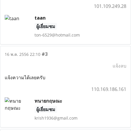
101.109.249.28
taan
ผู้เยี่ยมชม
ton-6529@hotmail.com
#3
16 พ.ค. 2556 22:10
แจ้งลบ
แจ้งความได้เลยครับ
110.169.186.161
ทนายกฤษณะ
ผู้เยี่ยมชม
krish1936@gmail.com