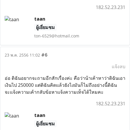
182.52.23.231
taan
ผู้เยี่ยมชม
ton-6529@hotmail.com
#6
23 พ.ค. 2556 11:02
แจ้งลบ
อ่อ ดิฉันอยากจะถามอีกสักเรื่องค่ะ คือว่าน้าเค้าหาว่าดิฉันเอา
เงินไป 250000 แต่ดิฉันคิดแล้วยังไงมันก็ไม่ถึงอย่างนี้ดิฉัน
จะแจ้งความเค้ากลับข้อหาแจ้งความเท็จได้ใหมคะ
182.52.23.231
taan
ผู้เยี่ยมชม