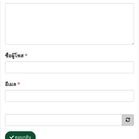
ชื่อผู้โพส
*
อีเมล
*
ตอบกลับ