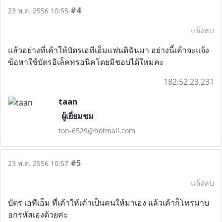
#4
23 พ.ค. 2556 10:55
แจ้งลบ
แล้วอย่างที่เค้าให้บัตรเอทีเอ็มแฟนดิฉันมา อย่างนี้เค้าจะแจ้ง
ข้อหาใช้บัตรอิเล็คทรอนิคโดยมิชอบได้ใหมคะ
182.52.23.231
taan
ผู้เยี่ยมชม
ton-6529@hotmail.com
#5
23 พ.ค. 2556 10:57
แจ้งลบ
บัตร เอทีเอ็ม ที่เค้าให้เค้าเป็นคนให้มาเอง แล้วเค้าก็โทรมาบ
อกรหัสเองด้วยค่ะ