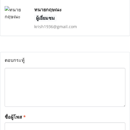
ทนายกฤษณะ
ผู้เยี่ยมชม
krish1936@gmail.com
ตอบกระทู้
ชื่อผู้โพส
*