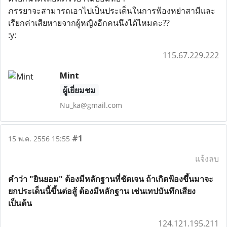
ภรรยาจะสามารถเอาไปเป็นประเด็นในการฟ้องหย่าสามีและ
เรียกค่าเสียหายจากผู้หญิงอีกคนนึงได้ไหมคะ??
:y:
115.67.229.222
Mint
ผู้เยี่ยมชม
Nu_ka@gmail.com
#1
15 พ.ค. 2556 15:55
แจ้งลบ
คำว่า "ยินยอม" ต้องมีหลักฐานที่ชัดเจน ถ้าเกิดฟ้องขึ้นมาจะ
ยกประเด็นนี้ขึ้นต่อสู้ ต้องมีหลักฐาน เช่นเทปบันทึกเสียง
เป็นต้น
124.121.195.211