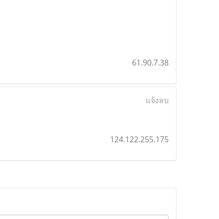
61.90.7.38
แจ้งลบ
124.122.255.175