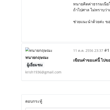
ทนายคิดค่าธรรมเนียใน
ถ้าไปศาล ไม่ทราบว่าเ
ช่วยแนะนำด้วยค่ะ ข
#1
11 ต.ค. 2556 23:37
ทนายกฤษณะ
เขียนคำขอแค่นี้ ไปข
ผู้เยี่ยมชม
krish1936@gmail.com
ตอบกระทู้