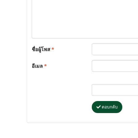
ชื่อผู้โพส
*
อีเมล
*
ตอบกลับ