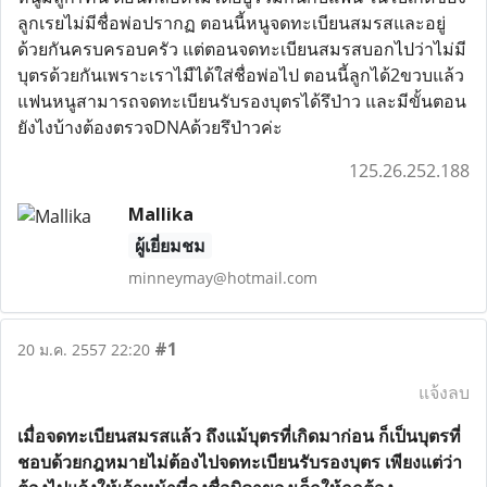
ลูกเรยไม่มีชื่อพ่อปรากฏ ตอนนี้หนูจดทะเบียนสมรสและอยู่
ด้วยกันครบครอบครัว แต่ตอนจดทะเบียนสมรสบอกไปว่าไม่มี
บุตรด้วยกันเพราะเราไมืได้ใส่ชื่อพ่อไป ตอนนี้ลูกได้2ขวบแล้ว
แฟนหนูสามารถจดทะเบียนรับรองบุตรได้รึป่าว และมีขั้นตอน
ยังไงบ้างต้องตรวจDNAด้วยรึป่าวค่ะ
125.26.252.188
Mallika
ผู้เยี่ยมชม
minneymay@hotmail.com
#1
20 ม.ค. 2557 22:20
แจ้งลบ
เมื่อจดทะเบียนสมรสแล้ว ถึงแม้บุตรที่เกิดมาก่อน ก็เป็นบุตรที่
ชอบด้วยกฎหมายไม่ต้องไปจดทะเบียนรับรองบุตร เพียงแต่ว่า