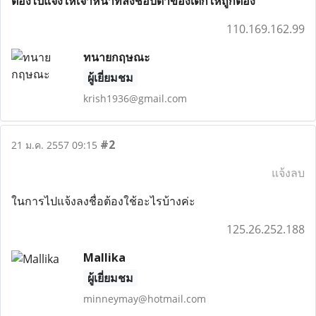
ต้องไปแจ้งให้เจ้าหน้าที่ลงชื่อบิดาของเด็กให้ถูกต้อง
110.169.162.99
ทนายกฤษณะ
ผู้เยี่ยมชม
krish1936@gmail.com
#2
21 ม.ค. 2557 09:15
แจ้งลบ
ในการไปแจ้งลงชื่อต้องใช้อะไรบ้างค่ะ
125.26.252.188
Mallika
ผู้เยี่ยมชม
minneymay@hotmail.com