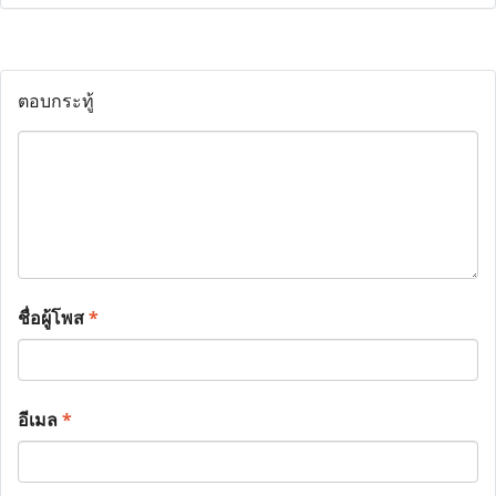
ตอบกระทู้
ชื่อผู้โพส
*
อีเมล
*