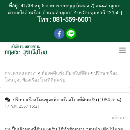
ที่อยู่ :
41/38 หมู่ 5 อาคารกอบบุญ (คลอง 7) ถนนลำลูกกา
ตำบลบึงคำพร้อย อำเภอลำลุกกา จังหวัดปทุมธานี 12150 |
โทร :
081-559-6001
กระดานสนทนา
>
ห้องคดีแพ่งเกี่ยวกับที่ดิน
>
ปรึกษาเรื่อง
โดนขู่จะฟ้องเรื่องโกงที่ดินครับ
ปรึกษาเรื่องโดนขู่จะฟ้องเรื่องโกงที่ดินครับ
(1084 อ่าน)
17 ก.พ. 2557 15:21
แจ้งลบ
ผมเป็นเจ้าของที่ดินนะครับ ได้ทำสัญญานายหน้า เพื่อให้นาย