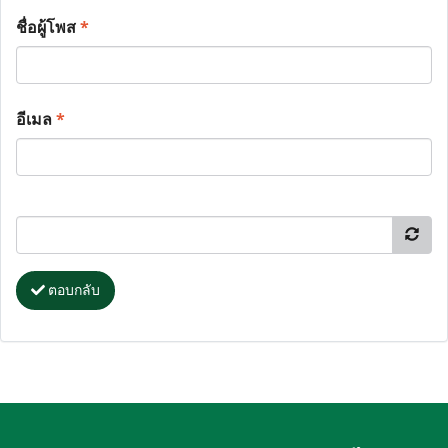
ชื่อผู้โพส
*
อีเมล
*
ตอบกลับ