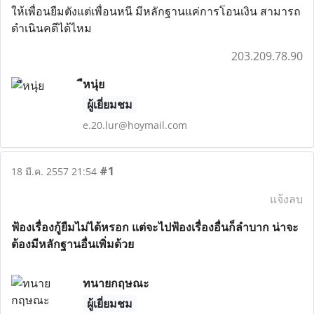
ให้เพื่อนยืมตังแต่เพื่อนหนี มีหลักฐานแค่การโอนเงิน สามารถ
ดำเนินคดีได้ไหม
203.209.78.90
ืหนุ่ย
ผู้เยี่ยมชม
e.20.lur@hoymail.com
#1
18 มี.ค. 2557 21:54
แจ้งลบ
ฟ้องเรื่องกู้ยืมไม่ได้หรอก แต่จะไปฟ้องเรื่องอื่นก็ลำบาก น่าจะ
ต้องมีหลักฐานอื่นเพิ่มด้วย
ทนายกฤษณะ
ผู้เยี่ยมชม