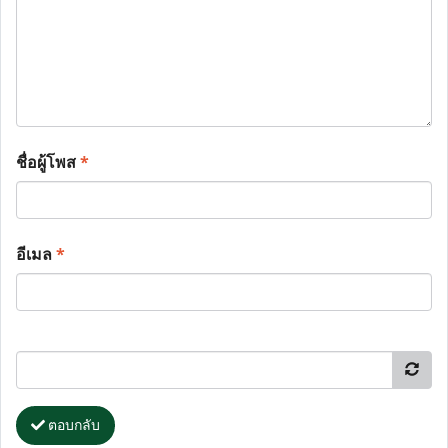
ชื่อผู้โพส
*
อีเมล
*
ตอบกลับ