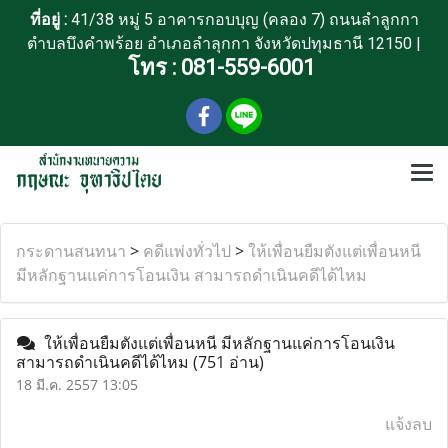
ที่อยู่ :
41/38 หมู่ 5 อาคารกอบบุญ (คลอง 7) ถนนลำลูกกา
ตำบลบึงคำพร้อย อำเภอลำลุกกา จังหวัดปทุมธานี 12150 |
โทร :
081-559-6001
กระดานสนทนา
>
คดีแพ่งทั่วไป
>
ให้เพื่อนยืมตังแต่เพื่อนหนี
มีหลักฐานแค่การโอนเงิน สามารถดำเนินคดีได้ไหม
ให้เพื่อนยืมตังแต่เพื่อนหนี มีหลักฐานแค่การโอนเงิน
สามารถดำเนินคดีได้ไหม
(751 อ่าน)
18 มี.ค. 2557 13:05
แจ้งลบ