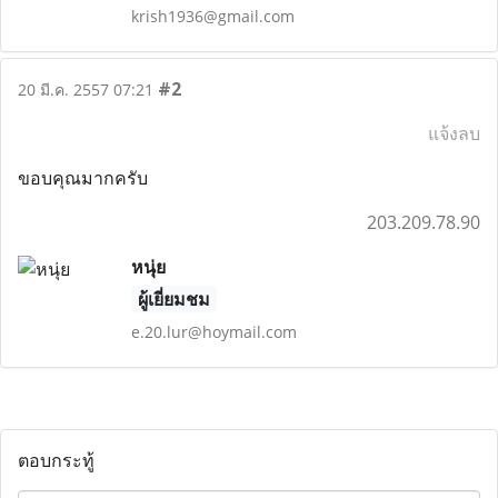
krish1936@gmail.com
#2
20 มี.ค. 2557 07:21
แจ้งลบ
ขอบคุณมากครับ
203.209.78.90
หนุ่ย
ผู้เยี่ยมชม
e.20.lur@hoymail.com
ตอบกระทู้