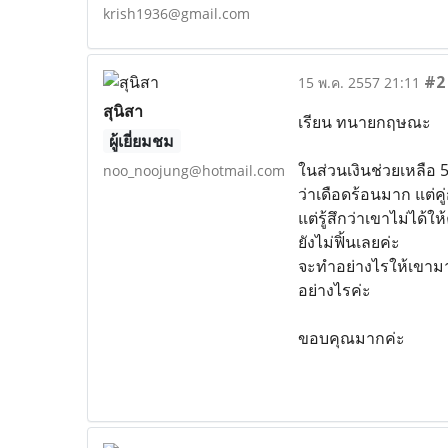
krish1936@gmail.com
#2
15 พ.ค. 2557 21:11
สุนิสา
เรียน ทนายกฤษณะ
ผู้เยี่ยมชม
ในส่วนเงินช่วยเหลือ 5
noo_noojung@hotmail.com
ว่าเดือดร้อนมาก แต่คู่
แต่รู้สึกว่าเขาไม่ได้ใ
ยังไม่ฟิ้นเลยค่ะ
จะทำอย่างไรให้เขามา
อย่างไรค่ะ
ขอบคุณมากค่ะ