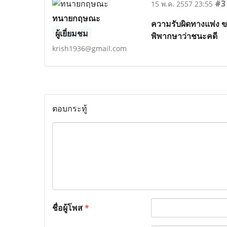
#3
15 พ.ค. 2557 23:55
ทนายกฤษณะ
ความรับผิดทางแพ่ง ข
ผู้เยี่ยมชม
พิพากษาว่าชนะคดี
krish1936@gmail.com
ตอบกระทู้
ชื่อผู้โพส
*