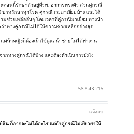
ตอนนี้รักษาตัวอยู่ที่รพ. อาการทรงตัว ส่วนคู่กรณี
0 บาทรักษาทุกโรค คู่กรณี เวะมาเยี่ยมบ้าง และได้
วามช่วยเหลืออื่นๆ โดยเวลาที่คู่กรณีมาเยี่ยม ทางน้า
สึกว่าทางคู่กรณีไม่ได้ให้ความช่วยเหลืออย่างสุด
้ว แต่น้าหญิงก็ต้องเฝ้าไข้ดูแลน้าชาย ไม่ได้ทำงาน
จากทางคู่กรณีได้บ้าง และต้องดำเนินการยังไง
58.8.43.216
แจ้งลบ
สิน ก็อาจจะไม่ได้อะไร แต่ถ้าคู่กรณีไม่เยียวยาให้