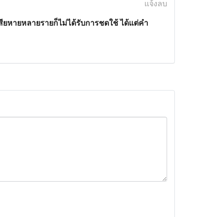
แจ้งลบ
สียหายหลายรายก็ไม่ได้รับการชดใช้ ได้แต่คำ