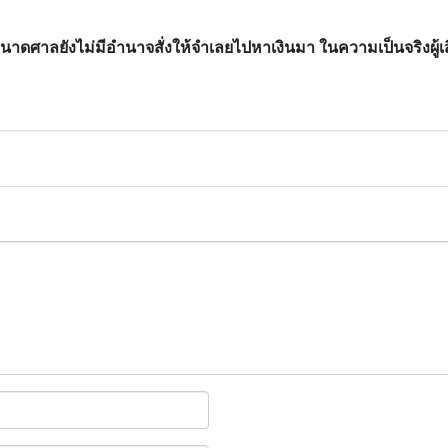
นาดศาลยังไม่มีอำนาจสั่งให้จำเลยไปหาเงินมา ในความเป็นจริงผู้เ