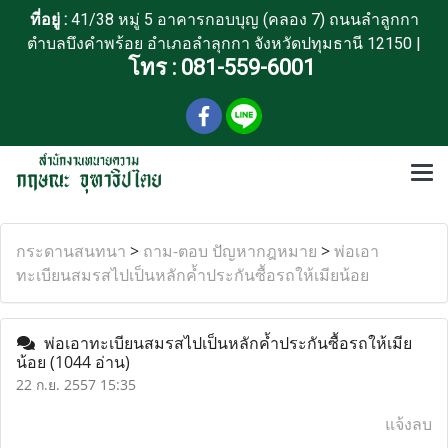
ที่อยู่ :
41/38 หมู่ 5 อาคารกอบบุญ (คลอง 7) ถนนลำลูกกา
ตำบลบึงคำพร้อย อำเภอลำลุกกา จังหวัดปทุมธานี 12150 |
โทร :
081-559-6001
กระดานสนทนา
>
ถาม-ตอบ ปัญหากฎหมาย
>
พ่อเอา
ทะเบียนสมรสไปเป็นหลักค้ำประกันซื้อรถให้เมียน้อย
พ่อเอาทะเบียนสมรสไปเป็นหลักค้ำประกันซื้อรถให้เมีย
น้อย
(1044 อ่าน)
22 ก.ย. 2557 15:35
แจ้งลบ