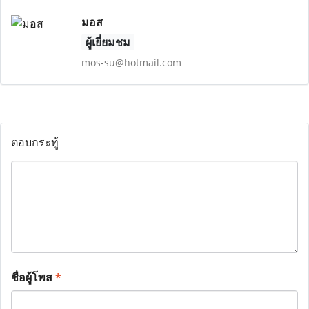
มอส
ผู้เยี่ยมชม
mos-su@hotmail.com
ตอบกระทู้
ชื่อผู้โพส
*