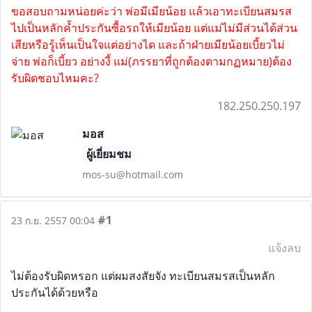
ขอสอบถามหน่อยค่ะว่า พ่อมีเมียน้อย แล้วเอาทะเบียนสมรส
ไปเป็นหลักค้ำประกันซื้อรถให้เมียน้อย แต่แม่ไม่มีส่วนได้ส่วน
เสียหรือรู้เห็นเป็นใจแต่อย่างได และถ้าฝ่ายเมียน้อยเบี้ยวไม่
จ่าย พ่อก็เบี้ยว อย่างงี้ แม่(ภรรยาที่ถูกต้องตามกฏหมาย)ต้อง
รับผิดชอบไหมคะ?
182.250.250.197
มอส
ผู้เยี่ยมชม
mos-su@hotmail.com
#1
23 ก.ย. 2557 00:04
แจ้งลบ
ไม่ต้องรับผิดหรอก แต่ผมสงสัยจัง ทะเบียนสมรสเป็นหลัก
ประกันได้ด้วยหรือ