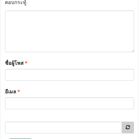
ตอบกระทู้
ชื่อผู้โพส
*
อีเมล
*