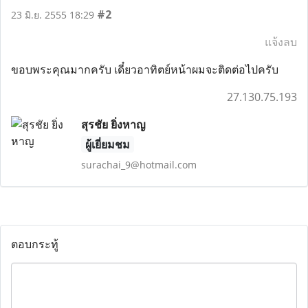
#2
23 มิ.ย. 2555 18:29
แจ้งลบ
ขอบพระคุณมากครับ เดี๋ยวอาทิตย์หน้าผมจะติดต่อไปครับ
27.130.75.193
สุรชัย ยิ่งหาญ
ผู้เยี่ยมชม
surachai_9@hotmail.com
ตอบกระทู้