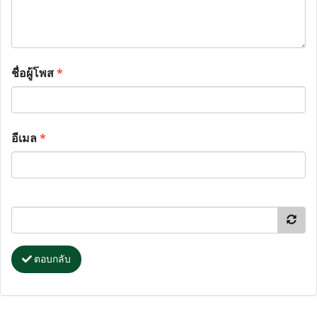
ชื่อผู้โพส
*
อีเมล
*
ตอบกลับ