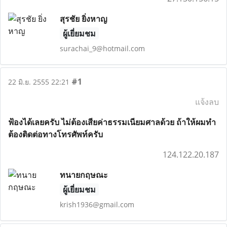
สุรชัย ยิ่งหาญ
ผู้เยี่ยมชม
surachai_9@hotmail.com
#1
22 มิ.ย. 2555 22:21
แจ้งลบ
ฟ้องได้เลยครับ ไม่ต้องเสียค่าธรรมเนียมศาลด้วย ถ้าให้ผมทำ
ต้องติดต่อทางโทรศัพท์ครับ
124.122.20.187
ทนายกฤษณะ
ผู้เยี่ยมชม
krish1936@gmail.com