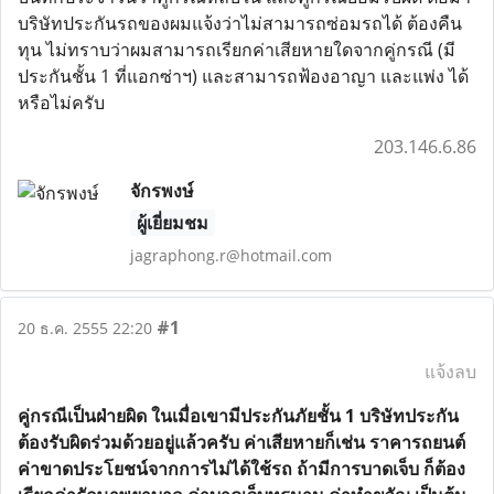
บริษัทประกันรถของผมแจ้งว่าไม่สามารถซ่อมรถได้ ต้องคืน
ทุน ไม่ทราบว่าผมสามารถเรียกค่าเสียหายใดจากคู่กรณี (มี
ประกันชั้น 1 ที่แอกซ่าฯ) และสามารถฟ้องอาญา และแพ่ง ได้
หรือไม่ครับ
203.146.6.86
จักรพงษ์
ผู้เยี่ยมชม
jagraphong.r@hotmail.com
#1
20 ธ.ค. 2555 22:20
แจ้งลบ
คู่กรณีเป็นฝ่ายผิด ในเมื่อเขามีประกันภัยชั้น 1 บริษัทประกัน
ต้องรับผิดร่วมด้วยอยู่แล้วครับ ค่าเสียหายก็เช่น ราคารถยนต์
ค่าขาดประโยชน์จากการไม่ได้ใช้รถ ถ้ามีการบาดเจ็บ ก็ต้อง