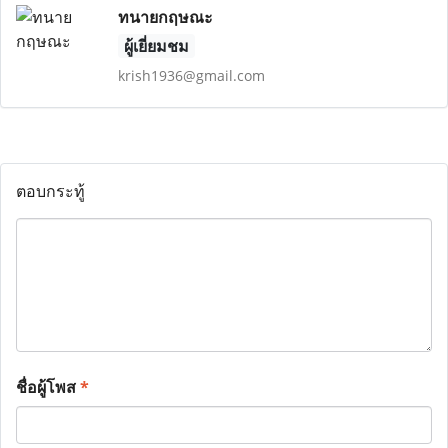
ทนายกฤษณะ
ผู้เยี่ยมชม
krish1936@gmail.com
ตอบกระทู้
ชื่อผู้โพส
*