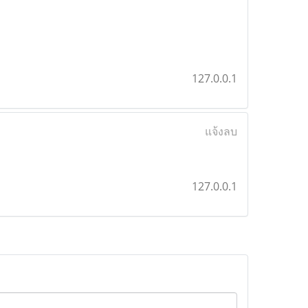
127.0.0.1
แจ้งลบ
127.0.0.1