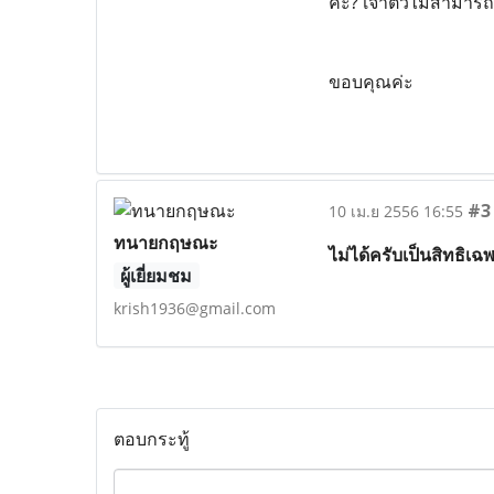
ค่ะ? เจ้าตัวไม่สามารถ
ขอบคุณค่ะ
#3
10 เม.ย 2556 16:55
ทนายกฤษณะ
ไม่ได้ครับเป็นสิทธิเฉ
ผู้เยี่ยมชม
krish1936@gmail.com
ตอบกระทู้