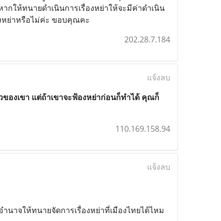
หากให้ทนายดำเนินการเรื่องหย่าให้จะมีค่าดำเนิน
้องหย่าหรือไม่ค่ะ ขอบคุณคะ
202.28.7.184
แจ้งลบ
ัวของเขา แต่ถ้าเขาจะฟ้องหย่าก่อนก็ทำได้ คุณก็
110.169.158.94
แจ้งลบ
ำนาจให้ทนายจัดการเรื่องหย่าที่เมืองไทยได้ไหม