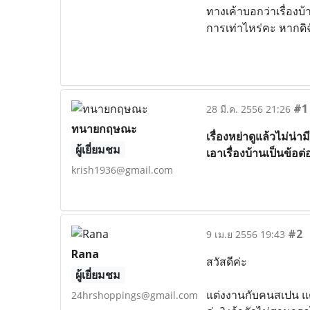
ทางเค้าบอกว่าเรื่องบ
การเท่าไหร่คะ หากดิฉ
#1
28 มี.ค. 2556 21:26
ทนายกฤษณะ
เรื่องหย่าดูแล้วไม่น
ผู้เยี่ยมชม
เอาเรื่องบ้านเป็นข้อต
krish1936@gmail.com
#2
9 เม.ย 2556 19:43
Rana
สวัสดีค่ะ
ผู้เยี่ยมชม
แต่งงานกับคนสเปน แต
24hrshoppings@gmail.com