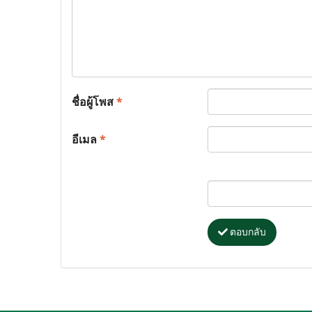
ชื่อผู้โพส
*
อีเมล
*
ตอบกลับ