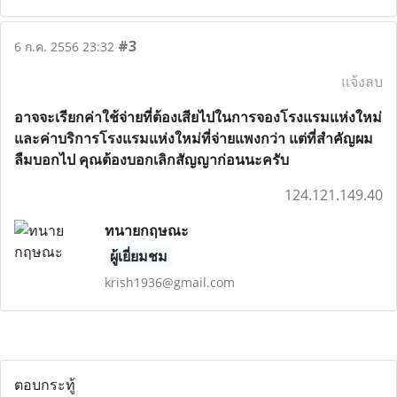
#3
6 ก.ค. 2556 23:32
แจ้งลบ
อาจจะเรียกค่าใช้จ่ายที่ต้องเสียไปในการจองโรงแรมแห่งใหม่
และค่าบริการโรงแรมแห่งใหม่ที่จ่ายแพงกว่า แต่ที่สำคัญผม
ลืมบอกไป คุณต้องบอกเลิกสัญญาก่อนนะครับ
124.121.149.40
ทนายกฤษณะ
ผู้เยี่ยมชม
krish1936@gmail.com
ตอบกระทู้