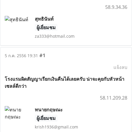
58.9.34.36
สุทธินันท์
ผู้เยี่ยมชม
za333@hotmail.com
#1
5 ก.ค. 2556 19:31
แจ้งลบ
โรงแรมผิดสัญญาเรียกเงินคืนได้เลยครับ น่าจะคุยกับหัวหน้า
เซลล์ดีกว่า
58.11.209.28
ทนายกฤษณะ
ผู้เยี่ยมชม
krish1936@gmail.com