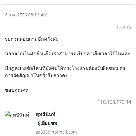
#2
6 ก.ค. 2556 08:16
แจ้งลบ
รบกวนสอบถามอีกครั้งค่ะ
นอกจากเงินมัดจำแล้ว เราสามารถเรียกค่าเสียเวลาได้ไหมคะ
มีกฎหมายข้อไหนที่บังคับให้ทางโรงแรมต้องรับผิดชอบ ต่อ
การผิดสัญญาในครั้งรึปล่าวคะ
ขอบคุณค่ะ
110.168.179.44
สุทธินันท์
ผู้เยี่ยมชม
za333@hotmail.com