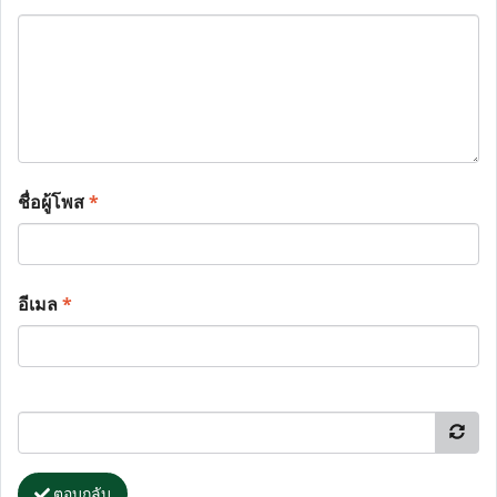
ชื่อผู้โพส
*
อีเมล
*
ตอบกลับ