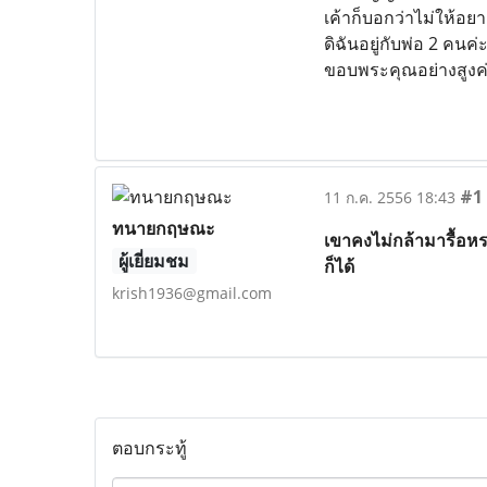
เค้าก็บอกว่าไม่ให้อย
ดิฉันอยู่กับพ่อ 2 คน
ขอบพระคุณอย่างสูงค่
#1
11 ก.ค. 2556 18:43
ทนายกฤษณะ
เขาคงไม่กล้ามารื้อห
ผู้เยี่ยมชม
ก็ได้
krish1936@gmail.com
ตอบกระทู้