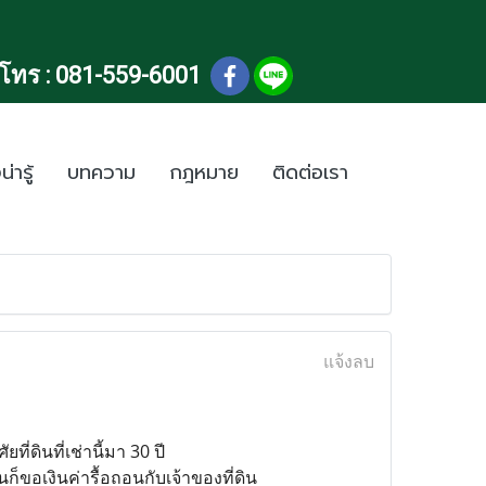
โทร :
081-559-6001
น่ารู้
บทความ
กฎหมาย
ติดต่อเรา
แจ้งลบ
ที่ดินที่เช่านี้มา 30 ปี
นก็ขอเงินค่ารื้อถอนกับเจ้าของที่ดิน