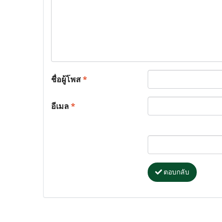
ชื่อผู้โพส
*
อีเมล
*
ตอบกลับ