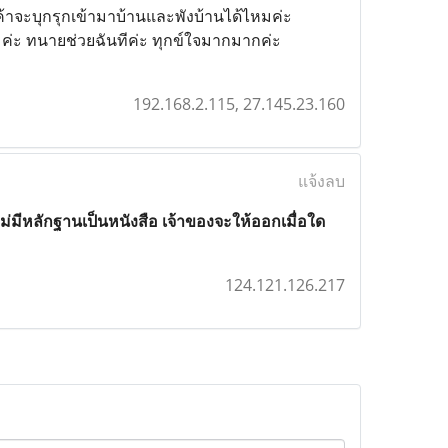
เค้าจะบุกรุกเข้ามาบ้านและพังบ้านได้ไหมค่ะ
หมค่ะ ทนายช่วยฉันทีค่ะ ทุกข์ใจมากมากค่ะ
192.168.2.115, 27.145.23.160
แจ้งลบ
มีหลักฐานเป็นหนังสือ เจ้าของจะให้ออกเมื่อใด
124.121.126.217