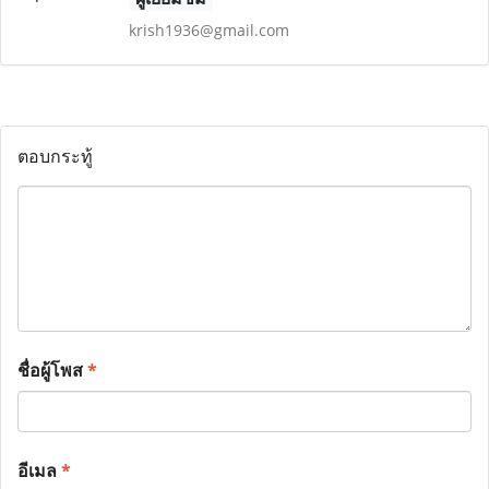
krish1936@gmail.com
ตอบกระทู้
ชื่อผู้โพส
*
อีเมล
*